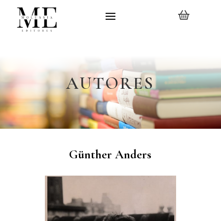
AUTORES
Günther Anders